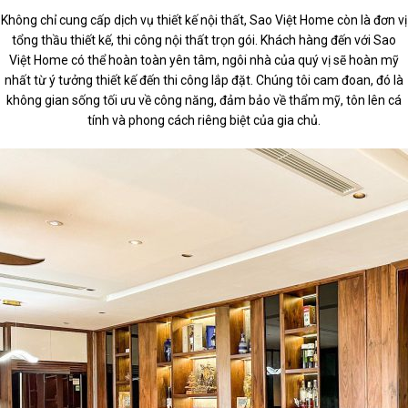
Không chỉ cung cấp dịch vụ thiết kế nội thất, Sao Việt Home còn là đơn vị
tổng thầu thiết kế, thi công nội thất trọn gói. Khách hàng đến với Sao
Việt Home có thể hoàn toàn yên tâm, ngôi nhà của quý vị sẽ hoàn mỹ
nhất từ ý tưởng thiết kế đến thi công lắp đặt. Chúng tôi cam đoan, đó là
không gian sống tối ưu về công năng, đảm bảo về thẩm mỹ, tôn lên cá
tính và phong cách riêng biệt của gia chủ.