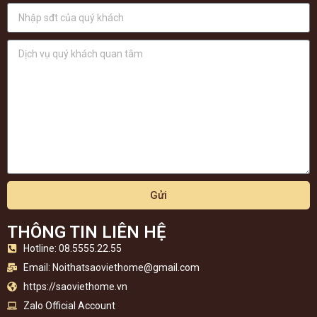
Gửi
THÔNG TIN LIÊN HỆ
Hotline: 08.5555.22.55
Email:
Noithatsaoviethome@gmail.com
https://saoviethome.vn
Zalo Official Account