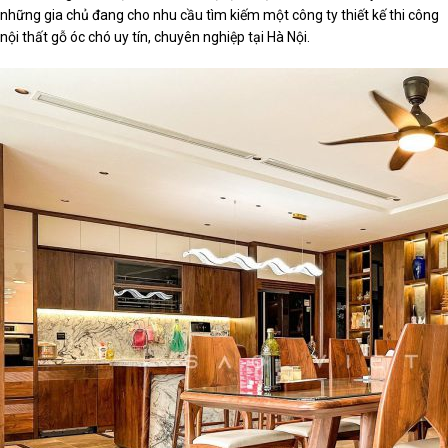
những gia chủ đang cho nhu cầu tìm kiếm một công ty thiết kế thi công
nội thất gỗ óc chó uy tín, chuyên nghiệp tại Hà Nội.