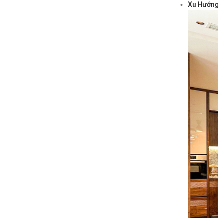
Xu Hướng