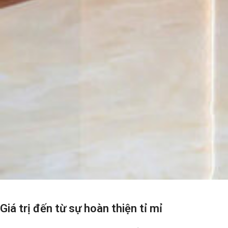
Giá trị đến từ sự hoàn thiện tỉ mỉ