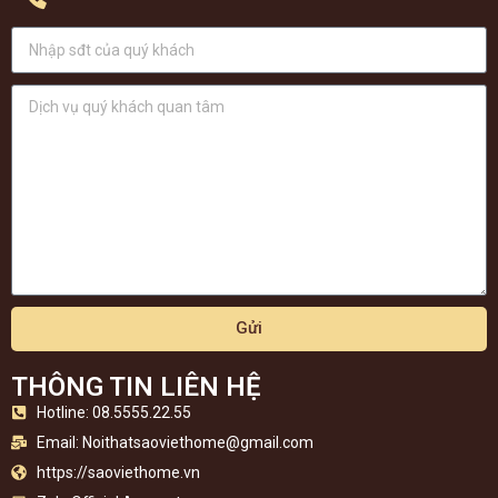
Gửi
THÔNG TIN LIÊN HỆ
Hotline: 08.5555.22.55
Email:
Noithatsaoviethome@gmail.com
https://saoviethome.vn