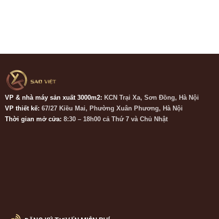
VP & nhà máy sản xuất 3000m2:
KCN Trại Xa, Sơn Đồng, Hà Nội
VP thiết kế:
67/27 Kiều Mai, Phường Xuân Phương, Hà Nội
Thời gian mở cửa:
8:30 – 18h00 cả Thứ 7 và Chủ Nhật