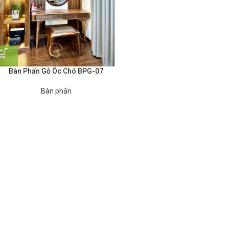
Bàn Phấn Gỗ Óc Chó BPG-07
Bàn phấn