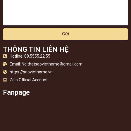
Gửi
THÔNG TIN LIÊN HỆ
Hotline: 08.5555.22.55
Email:
Noithatsaoviethome@gmail.com
https://saoviethome.vn
Zalo Official Account
Fanpage