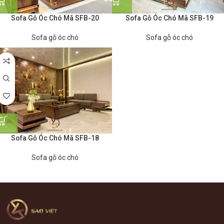
Sofa Gỗ Óc Chó Mã SFB-20
Sofa Gỗ Óc Chó Mã SFB-19
Sofa gỗ óc chó
Sofa gỗ óc chó
Sofa Gỗ Óc Chó Mã SFB-18
Sofa gỗ óc chó