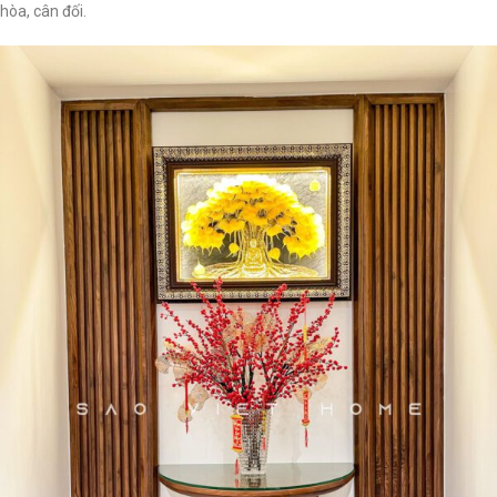
hòa, cân đối.