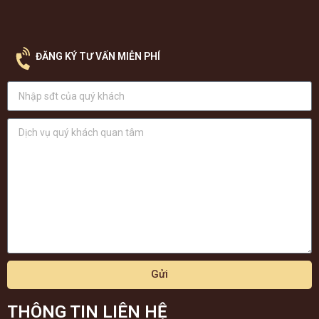
ĐĂNG KÝ TƯ VẤN MIỄN PHÍ
Gửi
THÔNG TIN LIÊN HỆ