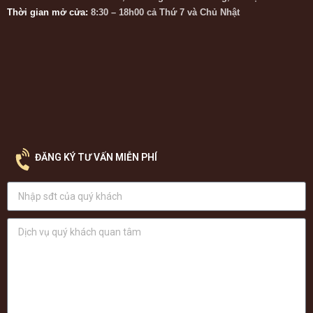
Thời gian mở cửa:
8:30 – 18h00 cả Thứ 7 và Chủ Nhật
ĐĂNG KÝ TƯ VẤN MIỄN PHÍ