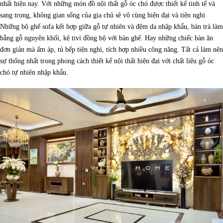
nhất hiện nay. Với những món đồ nội thất gỗ óc chó được thiết kế tinh tế và
sang trọng, không gian sống của gia chủ sẽ vô cùng hiện đại và tiện nghi.
Những bộ ghế sofa kết hợp giữa gỗ tự nhiên và đệm da nhập khẩu, bàn trà làm
bằng gỗ nguyên khối, kệ tivi đồng bộ với bàn ghế. Hay những chiếc bàn ăn
đơn giản mà ấm áp, tủ bếp tiện nghi, tích hợp nhiều công năng. Tất cả làm nên
sự thống nhất trong phong cách thiết kế nội thất hiện đại với chất liệu gỗ óc
chó tự nhiên nhập khẩu.