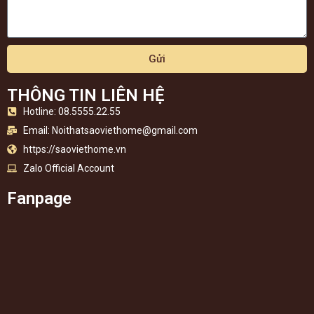
Gửi
THÔNG TIN LIÊN HỆ
Hotline: 08.5555.22.55
Email:
Noithatsaoviethome@gmail.com
https://saoviethome.vn
Zalo Official Account
Fanpage