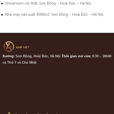
Showroom nội thất: Sơn Đồng – Hoài Đức – Hà Nội
Nhà máy sản xuất 3000m2: Sơn Đồng – Hoài Đức – Hà Nội
Xưởng:
Sơn Đồng, Hoài Đức, Hà Nội
Thời gian mở cửa:
8:30 – 18h00
cả Thứ 7 và Chủ Nhật