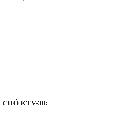
 CHÓ KTV-38: