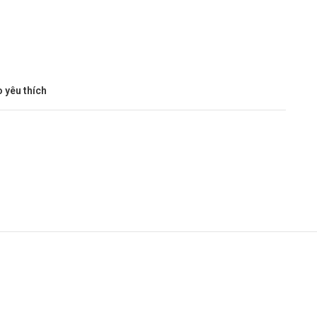
 yêu thích