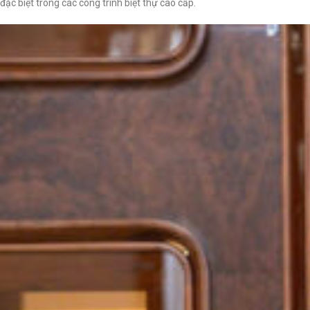
đặc biệt trong các công trình biệt thự cao cấp.