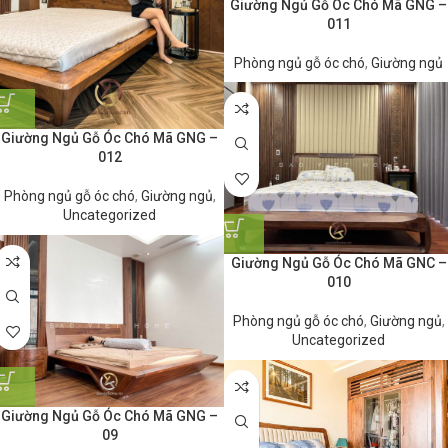
Giường Ngủ Gỗ Óc Chó Mã GNG –
011
Phòng ngủ gỗ óc chó
,
Giường ngủ
Giường Ngủ Gỗ Óc Chó Mã GNG –
012
Phòng ngủ gỗ óc chó
,
Giường ngủ
,
Uncategorized
Giường Ngủ Gỗ Óc Chó Mã GNC –
010
Phòng ngủ gỗ óc chó
,
Giường ngủ
,
Uncategorized
Giường Ngủ Gỗ Óc Chó Mã GNG –
09