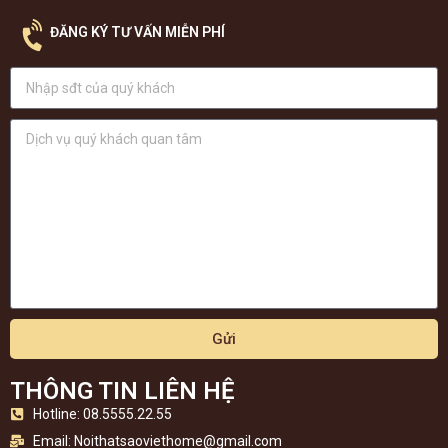
ĐĂNG KÝ TƯ VẤN MIỄN PHÍ
Gửi
THÔNG TIN LIÊN HỆ
Hotline: 08.5555.22.55
Email:
Noithatsaoviethome@gmail.com