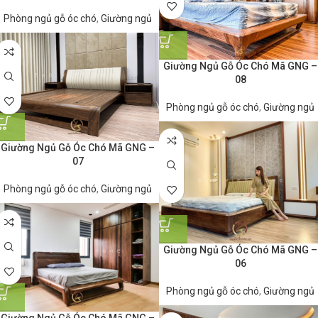
Phòng ngủ gỗ óc chó
,
Giường ngủ
Giường Ngủ Gỗ Óc Chó Mã GNG –
08
Phòng ngủ gỗ óc chó
,
Giường ngủ
Giường Ngủ Gỗ Óc Chó Mã GNG –
07
Phòng ngủ gỗ óc chó
,
Giường ngủ
Giường Ngủ Gỗ Óc Chó Mã GNG –
06
Phòng ngủ gỗ óc chó
,
Giường ngủ
Giường Ngủ Gỗ Óc Chó Mã GNG –