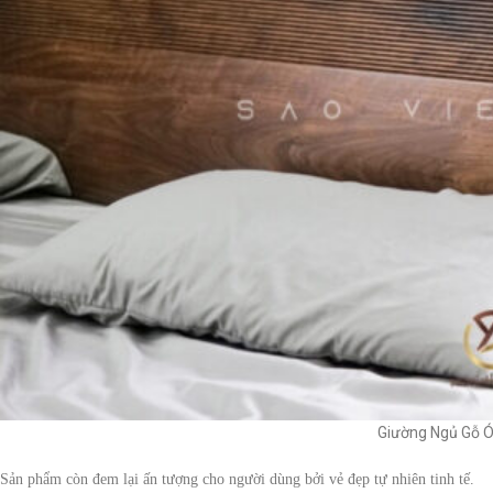
Giường Ngủ Gỗ Ó
Sản phẩm còn đem lại ấn tượng cho người dùng bởi vẻ đẹp tự nhiên tinh tế.