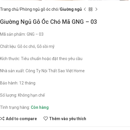
Trang chủ
Phòng ngủ gỗ óc chó
Giường ngủ
Giường Ngủ Gỗ Óc Chó Mã GNG – 03
Mã sản phẩm: GNG – 03
Chất liệu: Gỗ óc chó, Gỗ sồi mỹ
Kích thước: Tiêu chuẩn hoặc đặt theo yêu cầu
Nhà sản xuất: Công Ty Nội Thất Sao Việt Home
Bảo hành: 12 tháng
Số lượng: Không hạn chế
Tình trạng hàng:
Còn hàng
Add to compare
Thêm vào yêu thích