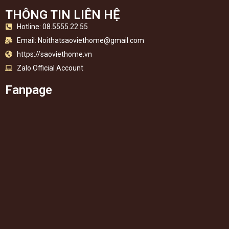
THÔNG TIN LIÊN HỆ
Hotline: 08.5555.22.55
Email:
Noithatsaoviethome@gmail.com
https://saoviethome.vn
Zalo Official Account
Fanpage