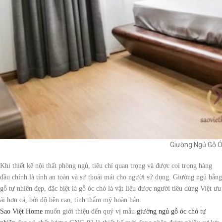
Giường Ngủ Gỗ Ó
Khi thiết kế nội thất phòng ngủ, tiêu chí quan trọng và được coi trọng hàng
đầu chính là tính an toàn và sự thoải mái cho người sử dụng. Giường ngủ bằng
gỗ tự nhiên đẹp, đặc biệt là gỗ óc chó là vật liệu được người tiêu dùng Việt ưu
ái hơn cả, bởi độ bền cao, tính thẩm mỹ hoàn hảo.
Sao Việt Home
muốn giới thiệu đến quý vị mẫu
giường ngủ gỗ óc chó tự