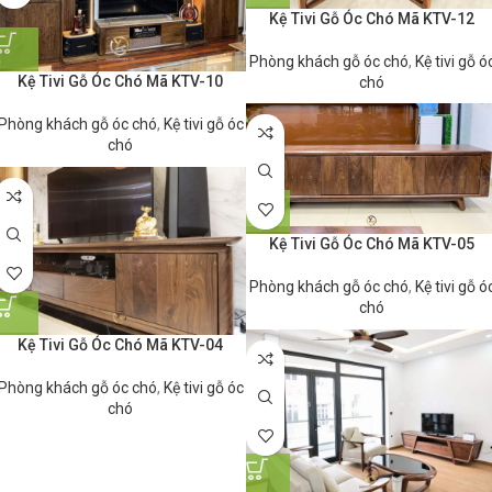
Kệ Tivi Gỗ Óc Chó Mã KTV-12
Phòng khách gỗ óc chó
,
Kệ tivi gỗ ó
Kệ Tivi Gỗ Óc Chó Mã KTV-10
chó
Phòng khách gỗ óc chó
,
Kệ tivi gỗ óc
chó
Kệ Tivi Gỗ Óc Chó Mã KTV-05
Phòng khách gỗ óc chó
,
Kệ tivi gỗ ó
chó
Kệ Tivi Gỗ Óc Chó Mã KTV-04
Phòng khách gỗ óc chó
,
Kệ tivi gỗ óc
chó