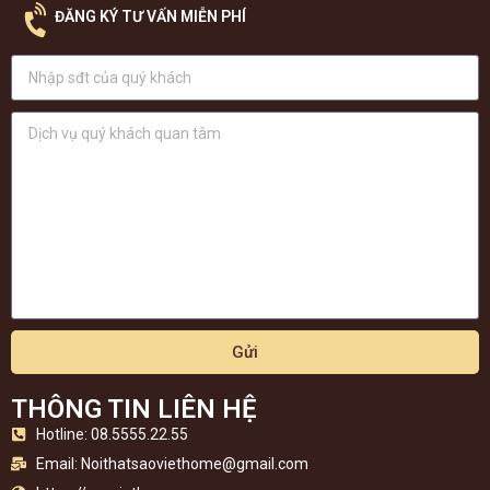
ĐĂNG KÝ TƯ VẤN MIỄN PHÍ
Gửi
THÔNG TIN LIÊN HỆ
Hotline: 08.5555.22.55
Email:
Noithatsaoviethome@gmail.com