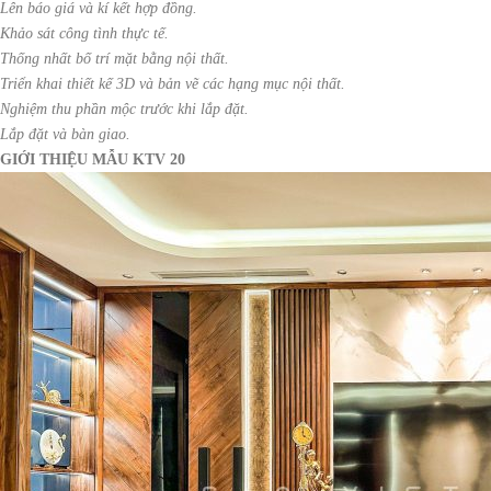
Lên báo giá và kí kết hợp đồng.
Khảo sát công tình thực tế.
Thống nhất bố trí mặt bằng nội thất.
Triển khai thiết kế 3D và bản vẽ các hạng mục nội thất.
Nghiệm thu phần mộc trước khi lắp đặt.
Lắp đặt và bàn giao.
GIỚI THIỆU MẪU KTV 20