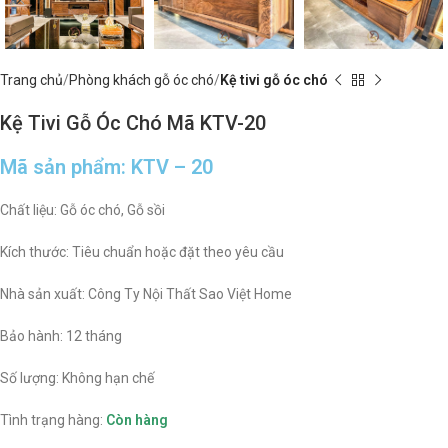
Trang chủ
Phòng khách gỗ óc chó
Kệ tivi gỗ óc chó
Kệ Tivi Gỗ Óc Chó Mã KTV-20
Mã sản phẩm: KTV – 20
Chất liệu: Gỗ óc chó, Gỗ sồi
Kích thước: Tiêu chuẩn hoặc đặt theo yêu cầu
Nhà sản xuất: Công Ty Nội Thất Sao Việt Home
Bảo hành: 12 tháng
Số lượng: Không hạn chế
Tình trạng hàng:
Còn hàng