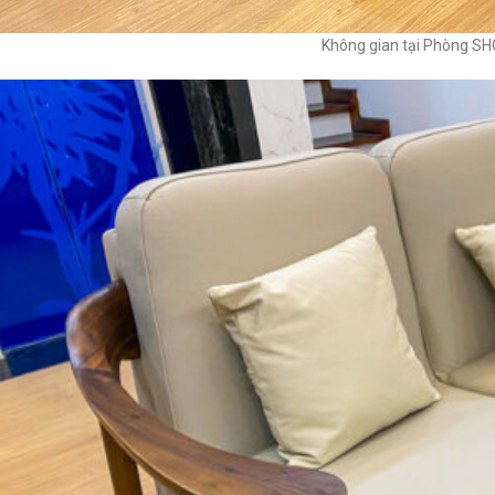
Không gian tại Phòng S