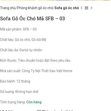
Trang chủ
Phòng khách gỗ óc chó
Sofa gỗ óc chó
Sofa Gỗ Óc Chó Mã SFB – 03
Mã sản phẩm: SFB – 03
Chất liệu: Gỗ óc chó, Gỗ sồi Mỹ
Chất liệu da: Da bò tự nhiên
Kích thước: Tiêu chuẩn hoặc đặt theo yêu cầu
Nhà sản xuất: Công Ty Nội Thất Sao Việt Home
Bảo hành: 12 tháng
Số lượng: Không hạn chế
Tình trạng hàng:
Còn hàng