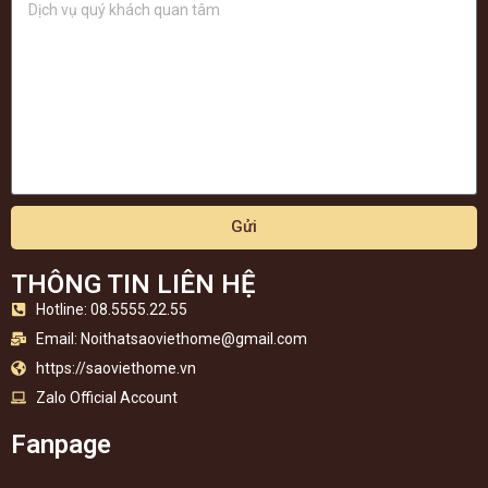
Gửi
THÔNG TIN LIÊN HỆ
Hotline: 08.5555.22.55
Email:
Noithatsaoviethome@gmail.com
https://saoviethome.vn
Zalo Official Account
Fanpage