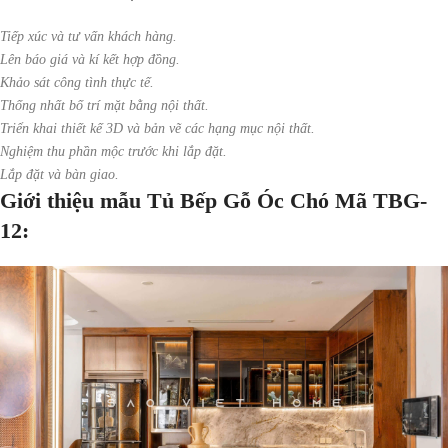
Tiếp xúc và tư vấn khách hàng.
Lên báo giá và kí kết hợp đồng.
Khảo sát công tình thực tế.
Thống nhất bố trí mặt bằng nội thất.
Triển khai thiết kế 3D và bản vẽ các hạng mục nội thất.
Nghiệm thu phần mộc trước khi lắp đặt.
Lắp đặt và bàn giao.
Giới thiệu mẫu Tủ Bếp Gỗ Óc Chó Mã TBG-
12: