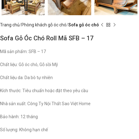
Trang chủ
Phòng khách gỗ óc chó
Sofa gỗ óc chó
Sofa Gỗ Óc Chó Roll Mã SFB – 17
Mã sản phẩm: SFB – 17
Chất liệu: Gỗ óc chó, Gỗ sồi Mỹ
Chất liệu da: Da bò tự nhiên
Kích thước: Tiêu chuẩn hoặc đặt theo yêu cầu
Nhà sản xuất: Công Ty Nội Thất Sao Việt Home
Bảo hành: 12 tháng
Số lượng: Không hạn chế