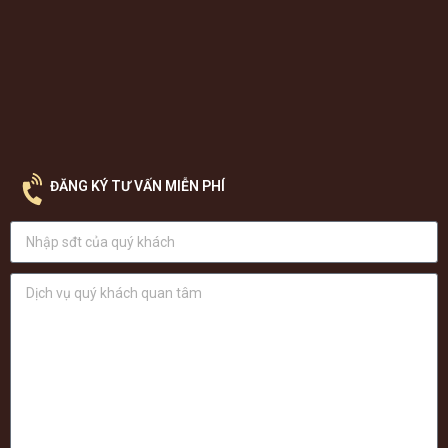
ĐĂNG KÝ TƯ VẤN MIỄN PHÍ