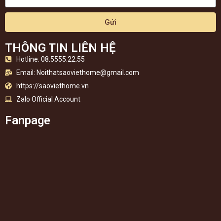
Gửi
THÔNG TIN LIÊN HỆ
Hotline: 08.5555.22.55
Email:
Noithatsaoviethome@gmail.com
https://saoviethome.vn
Zalo Official Account
Fanpage