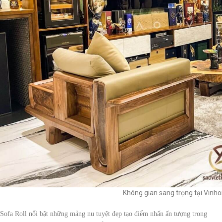
Không gian sang trọng tại Vinho
Sofa Roll nổi bật những mảng nu tuyệt đẹp tạo điểm nhấn ấn tượng trong